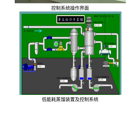
控制系统操作界面
低能耗蒸馏装置及控制系统