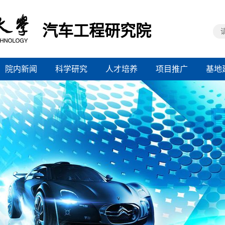
汽车工程研究院
院内新闻
科学研究
人才培养
项目推广
基地