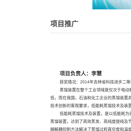
项目推广
项目负责人：李慧
获奖情况：2014年吉林省科技进步二等
蒸馏装置在整个工业领域是仅次于电动
低，而在我国，石油和化工企业的蒸馏装置具
技术创新的客观要求，低能耗蒸馏技术及装
低能耗蒸馏技术及装置，是以低能耗为
蒸馏装置，达到了高效蒸发、高纯度提纯及
糊解耦控制方法解决了蒸馏过程真空度和温