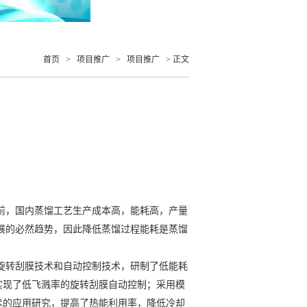
首页
>
项目推广
>
项目推广
> 正文
前，国内蒸馏工艺生产成本高，能耗高，产量
发展的必然趋势，因此降低蒸馏过程能耗是蒸馏
旋转刮膜技术和自动控制技术，研制了低能耗
实现了低飞溅率的旋转刮膜自动控制；采用模
术的应用研究，提高了热能利用率，降低冷却