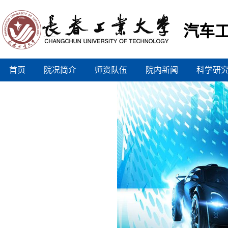
汽车
首页
院况简介
师资队伍
院内新闻
科学研