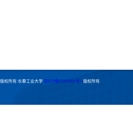
版权所有:长春工业大学
吉ICP备05002091号-1
版权所有