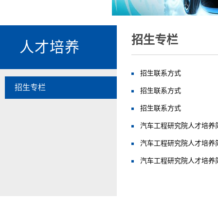
招生专栏
人才培养
招生联系方式
招生专栏
招生联系方式
招生联系方式
汽车工程研究院人才培养
汽车工程研究院人才培养
汽车工程研究院人才培养