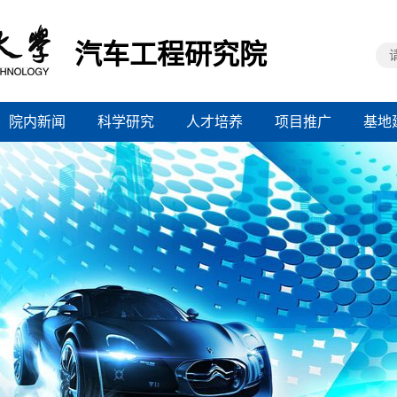
汽车工程研究院
院内新闻
科学研究
人才培养
项目推广
基地