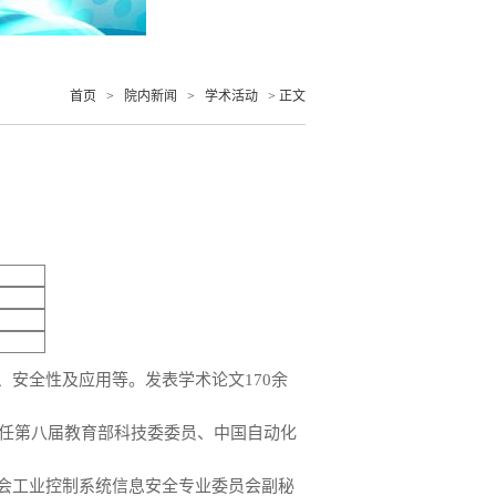
首页
>
院内新闻
>
学术活动
> 正文
安全性及应用等。发表学术论文170余
现任第八届教育部科技委委员、中国自动化
会工业控制系统信息安全专业委员会副秘