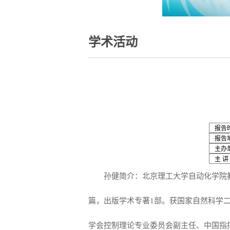
学术活动
报告
报告
主办
主 讲
孙健简介：北京理工大学自动化学院
篇，出版学术专著1部。获国家自然科学
学会控制理论专业委员会副主任、中国指