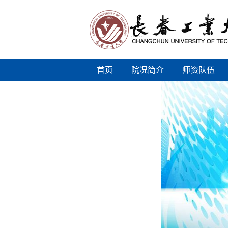
首页
院况简介
师资队伍