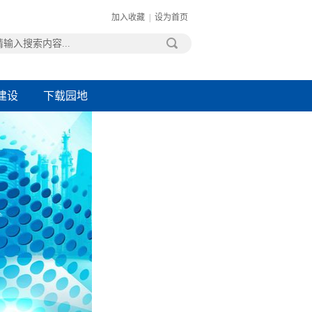
加入收藏
|
设为首页
建设
下载园地